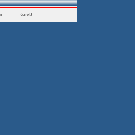
m
Kontakt